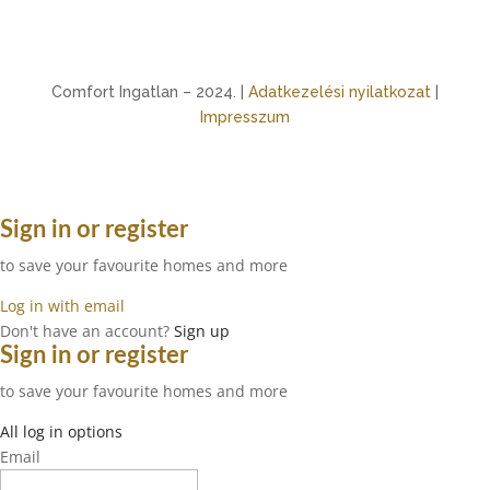
Comfort Ingatlan – 2024. |
Adatkezelési nyilatkozat
|
Impresszum
Sign in or register
to save your favourite homes and more
Log in with email
Don't have an account?
Sign up
Sign in or register
to save your favourite homes and more
All log in options
Email