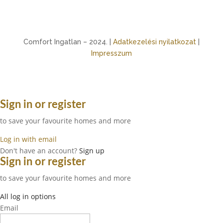
Comfort Ingatlan – 2024. |
Adatkezelési nyilatkozat
|
Impresszum
Sign in or register
to save your favourite homes and more
Log in with email
Don't have an account?
Sign up
Sign in or register
to save your favourite homes and more
All log in options
Email