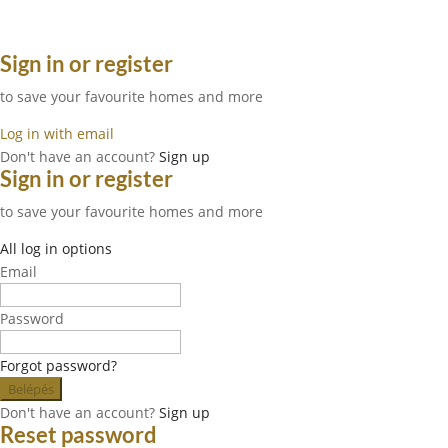
Sign in or register
to save your favourite homes and more
Log in with email
Don't have an account?
Sign up
Sign in or register
to save your favourite homes and more
All log in options
Email
Password
Forgot password?
Belépés
Don't have an account?
Sign up
Reset password