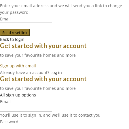
Enter your email address and we will send you a link to change
your password.
Email
Send reset link
Back to login
Get started with your account
to save your favourite homes and more
Sign up with email
Already have an account?
Log in
Get started with your account
to save your favourite homes and more
All sign up options
Email
You'll use it to sign in, and we'll use it to contact you.
Password